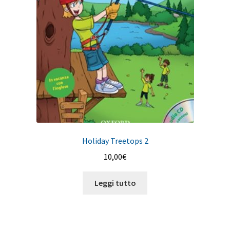
Holiday Treetops 2
10,00
€
Leggi tutto