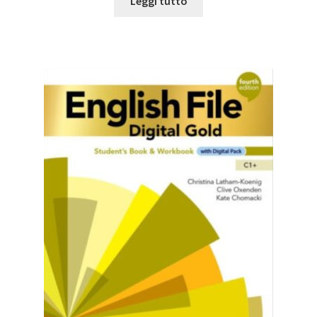
Leggi tutto