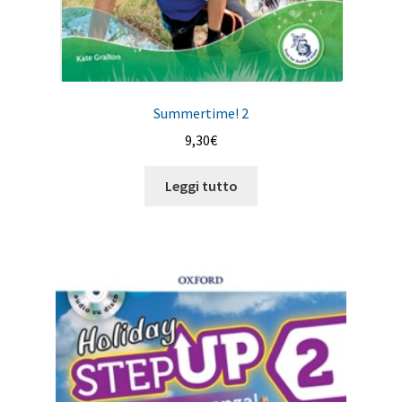
Summertime! 2
9,30
€
Leggi tutto