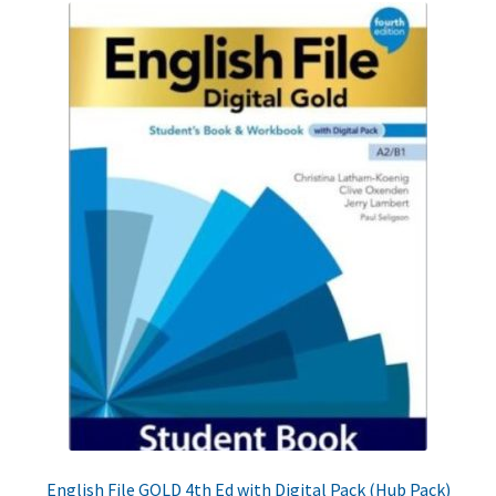
English File GOLD 4th Ed with Digital Pack (Hub Pack)