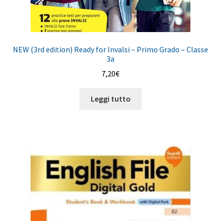
NEW (3rd edition) Ready for Invalsi – Primo Grado – Classe
3a
7,20
€
Leggi tutto