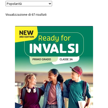
Popolarità
Visualizzazione di 67 risultati