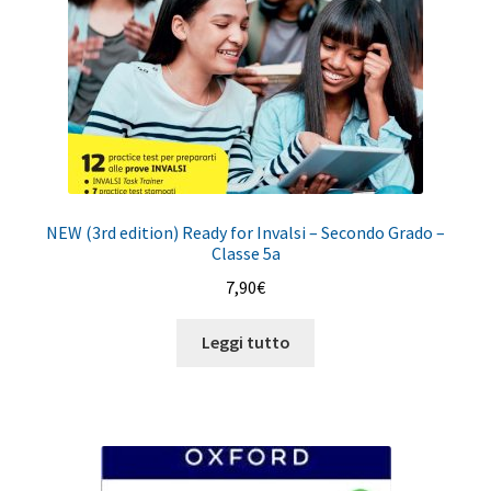
NEW (3rd edition) Ready for Invalsi – Secondo Grado –
Classe 5a
7,90
€
Leggi tutto