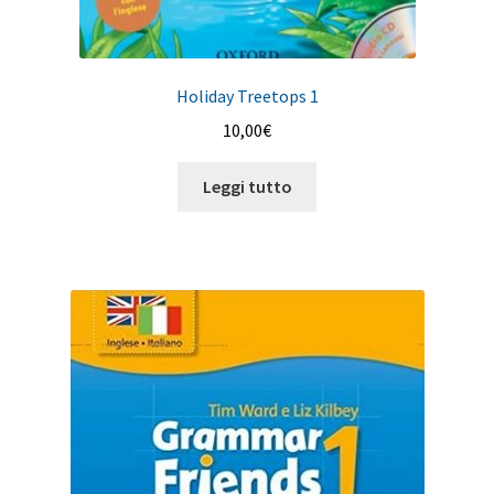
Holiday Treetops 1
10,00
€
Leggi tutto