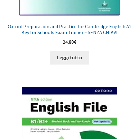
Oxford Preparation and Practice for Cambridge English A2
Key for Schools Exam Trainer – SENZA CHIAVI
24,80
€
Leggi tutto