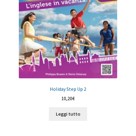
Holiday Step Up 2
10,20
€
Leggi tutto