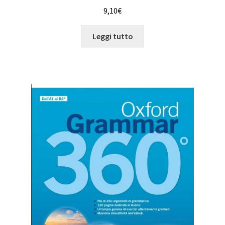
9,10
€
Leggi tutto