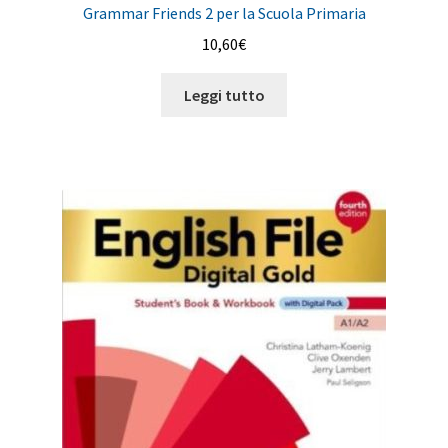
Grammar Friends 2 per la Scuola Primaria
10,60
€
Leggi tutto