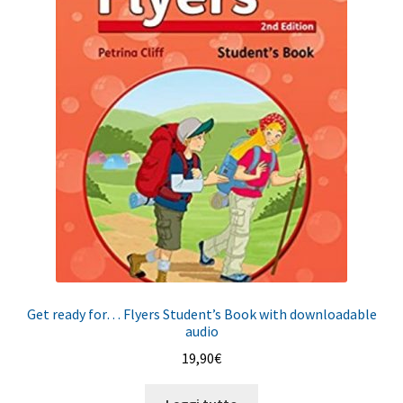
Get ready for… Flyers Student’s Book with downloadable
audio
19,90
€