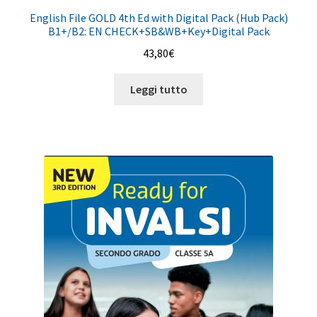
English File GOLD 4th Ed with Digital Pack (Hub Pack)
B1+/B2: EN CHECK+SB&WB+Key+Digital Pack
43,80
€
Leggi tutto