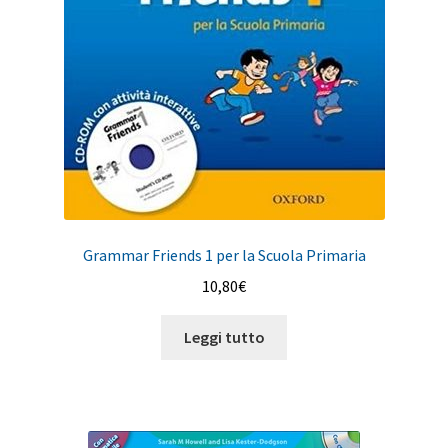
Grammar Friends 1 per la Scuola Primaria
10,80
€
Leggi tutto