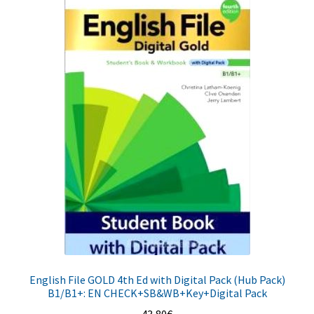
English File GOLD 4th Ed with Digital Pack (Hub Pack)
B1/B1+: EN CHECK+SB&WB+Key+Digital Pack