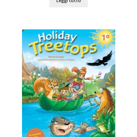
Leggi tutto