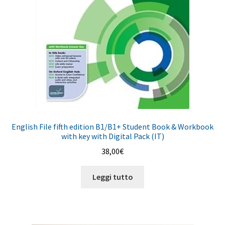
English File fifth edition B1/B1+ Student Book & Workbook
with key with Digital Pack (IT)
38,00
€
Leggi tutto