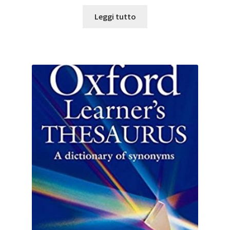
Leggi tutto