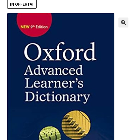
IN OFFERTA!