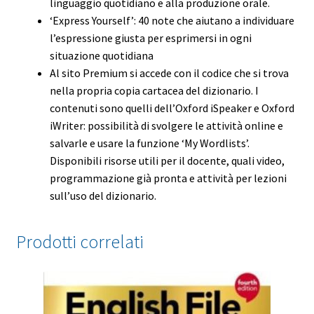
linguaggio quotidiano e alla produzione orale.
‘Express Yourself’: 40 note che aiutano a individuare
l’espressione giusta per esprimersi in ogni
situazione quotidiana
Al sito Premium si accede con il codice che si trova
nella propria copia cartacea del dizionario. I
contenuti sono quelli dell’Oxford iSpeaker e Oxford
iWriter: possibilità di svolgere le attività online e
salvarle e usare la funzione ‘My Wordlists’.
Disponibili risorse utili per il docente, quali video,
programmazione già pronta e attività per lezioni
sull’uso del dizionario.
Prodotti correlati