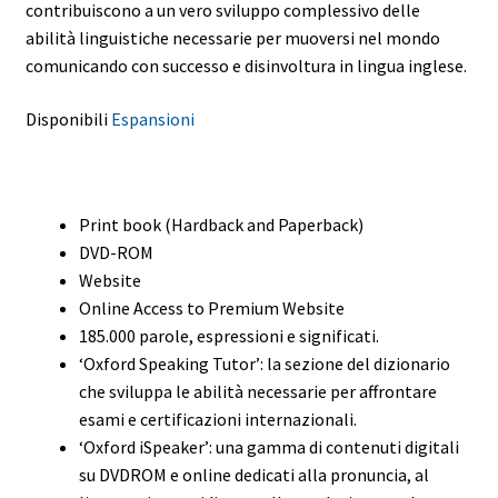
contribuiscono a un vero sviluppo complessivo delle
abilità linguistiche necessarie per muoversi nel mondo
comunicando con successo e disinvoltura in lingua inglese.
Disponibili
Espansioni
Print book (Hardback and Paperback)
DVD-ROM
Website
Online Access to Premium Website
185.000 parole, espressioni e significati.
‘Oxford Speaking Tutor’: la sezione del dizionario
che sviluppa le abilità necessarie per affrontare
esami e certificazioni internazionali.
‘Oxford iSpeaker’: una gamma di contenuti digitali
su DVDROM e online dedicati alla pronuncia, al