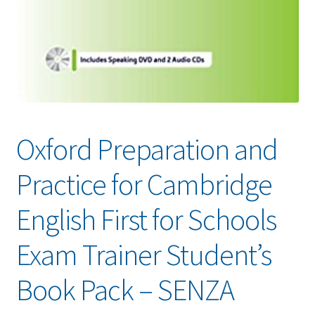
Oxford Preparation and
Practice for Cambridge
English First for Schools
Exam Trainer Student’s
Book Pack – SENZA