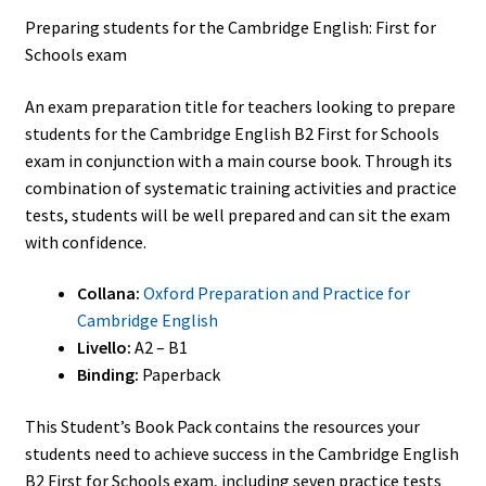
Preparing students for the Cambridge English: First for
Schools exam
An exam preparation title for teachers looking to prepare
students for the Cambridge English B2 First for Schools
exam in conjunction with a main course book. Through its
combination of systematic training activities and practice
tests, students will be well prepared and can sit the exam
with confidence.
Collana:
Oxford Preparation and Practice for
Cambridge English
Livello:
A2 – B1
Binding:
Paperback
This Student’s Book Pack contains the resources your
students need to achieve success in the Cambridge English
B2 First for Schools exam, including seven practice tests