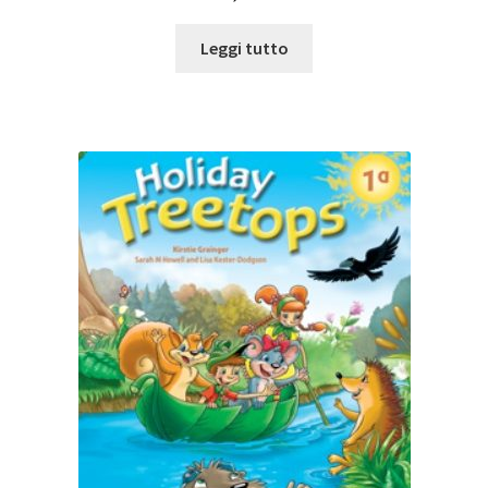
Leggi tutto