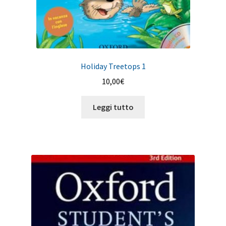
Holiday Treetops 1
10,00
€
Leggi tutto