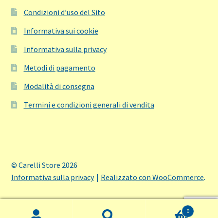
Condizioni d’uso del Sito
Informativa sui cookie
Informativa sulla privacy
Metodi di pagamento
Modalità di consegna
Termini e condizioni generali di vendita
© Carelli Store 2026
Informativa sulla privacy
Realizzato con WooCommerce
.
0