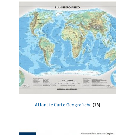
Atlanti e Carte Geografiche
(13)