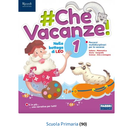
Scuola Primaria
(90)