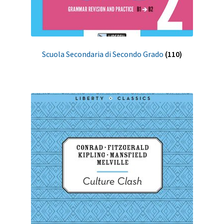
Scuola Secondaria di Secondo Grado
(110)