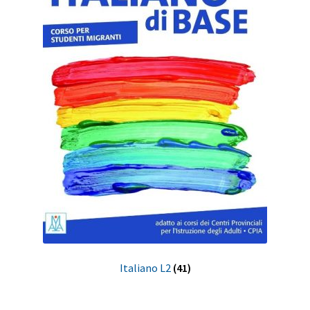
Italiano L2
(41)