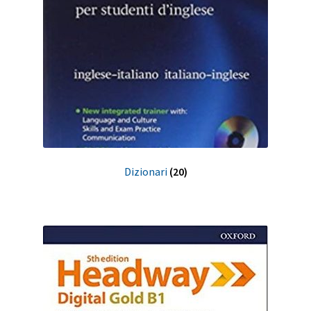
Dizionari
(20)