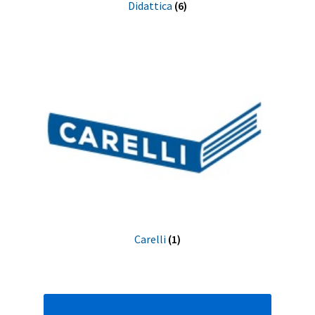
Didattica
(6)
Carelli
(1)