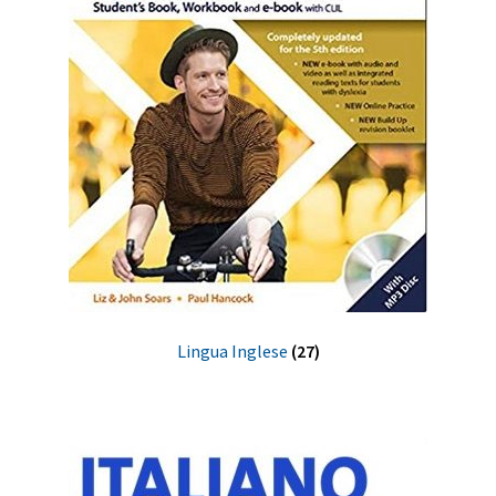
Lingua Inglese
(27)