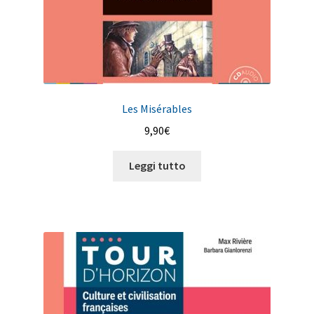
Les Misérables
9,90
€
Leggi tutto