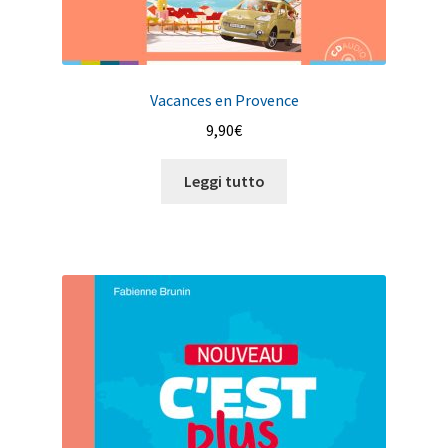
Vacances en Provence
9,90
€
Leggi tutto