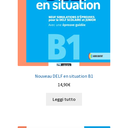
Nouveau DELF en situation B1
14,90
€
Leggi tutto