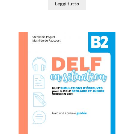
Leggi tutto