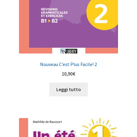
Nouveau C’est Plus Facile! 2
10,90
€
Leggi tutto