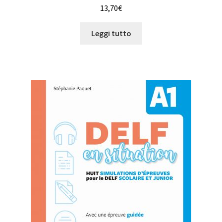
13,70
€
Leggi tutto