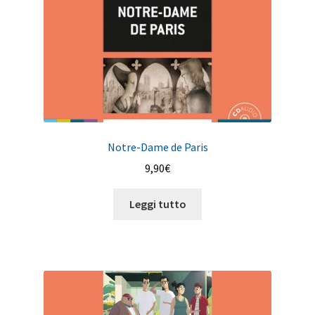
Notre-Dame de Paris
9,90
€
Leggi tutto