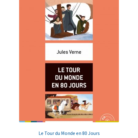
Le Tour du Monde en 80 Jours