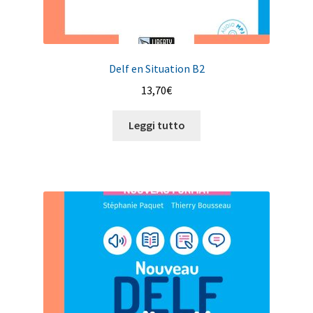
Delf en Situation B2
13,70
€
Leggi tutto