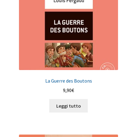
La Guerre des Boutons
9,90
€
Leggi tutto