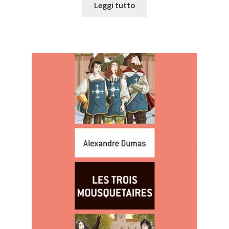
Leggi tutto