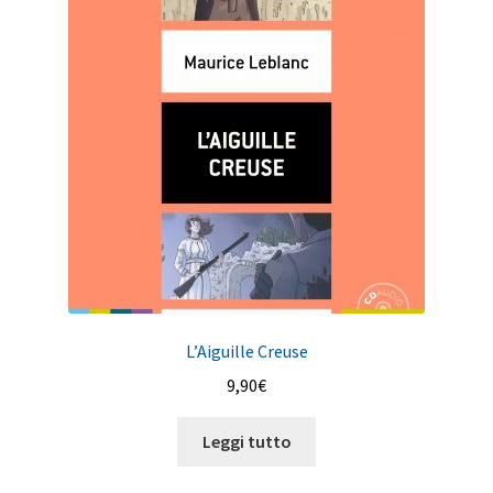
L’Aiguille Creuse
9,90
€
Leggi tutto