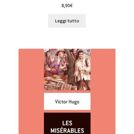
8,90
€
Leggi tutto