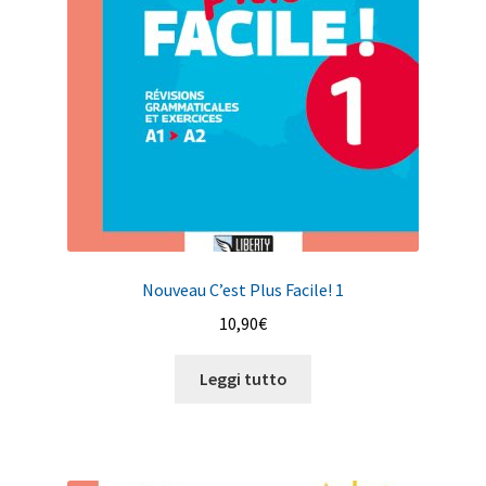
Nouveau C’est Plus Facile! 1
10,90
€
Leggi tutto