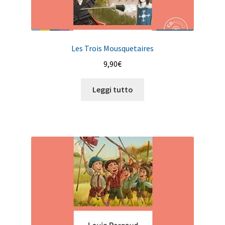
Les Trois Mousquetaires
9,90
€
Leggi tutto