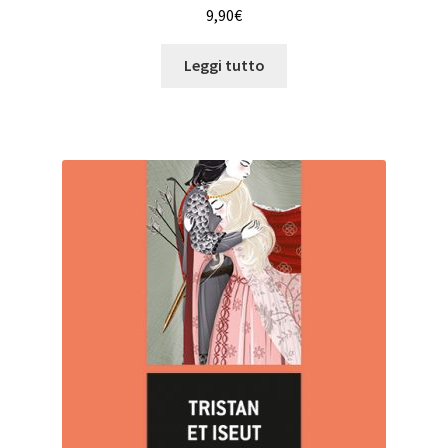
9,90
€
Leggi tutto