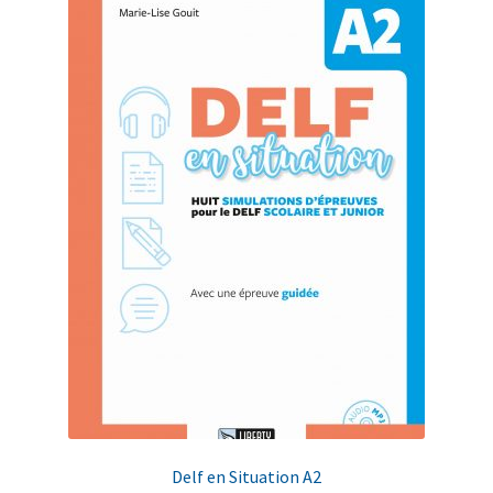
Delf en Situation A2