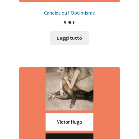
Candide ou l’Optimisme
9,90
€
Leggi tutto