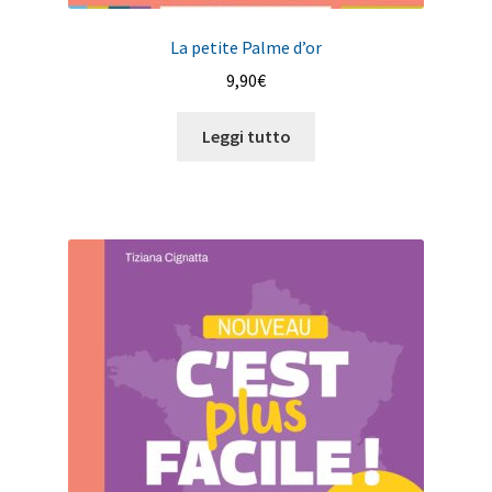
La petite Palme d’or
9,90
€
Leggi tutto