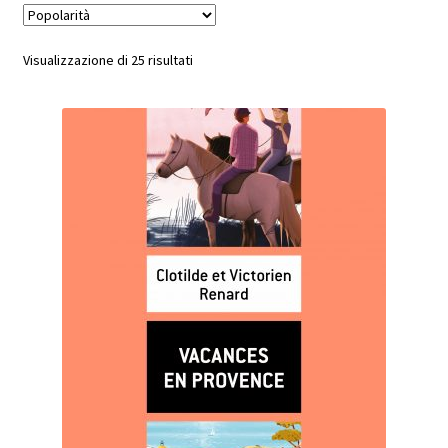
Popolarità
Visualizzazione di 25 risultati