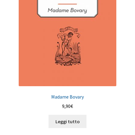
Madame Bovary
9,90
€
Leggi tutto