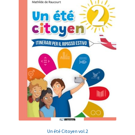
Un été Citoyen vol.2