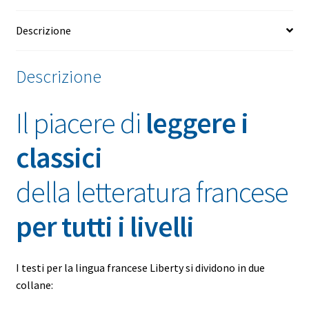
Descrizione
Descrizione
Il piacere di
leggere i
classici
della letteratura francese
per tutti i livelli
I testi per la lingua francese Liberty si dividono in due
collane: