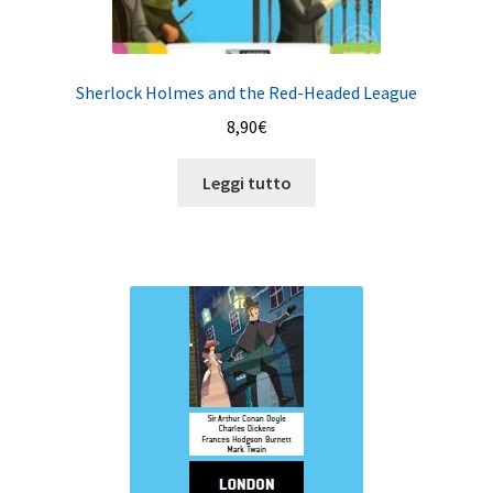
Sherlock Holmes and the Red-Headed League
8,90
€
Leggi tutto