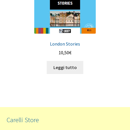
London Stories
10,50
€
Leggi tutto
Carelli Store