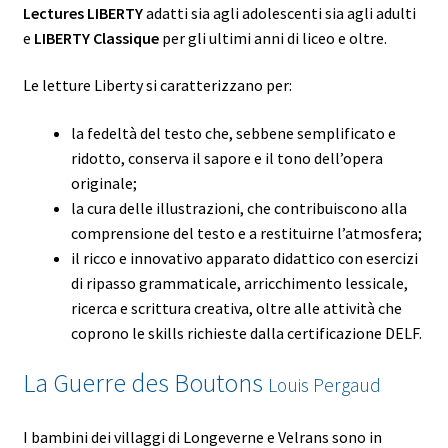
Lectures LIBERTY
adatti sia agli adolescenti sia agli adulti
e
LIBERTY Classique
per gli ultimi anni di liceo e oltre.
Le letture Liberty si caratterizzano per:
la fedeltà del testo che, sebbene semplificato e
ridotto, conserva il sapore e il tono dell’opera
originale;
la cura delle illustrazioni, che contribuiscono alla
comprensione del testo e a restituirne l’atmosfera;
il ricco e innovativo apparato didattico con esercizi
di ripasso grammaticale, arricchimento lessicale,
ricerca e scrittura creativa, oltre alle attività che
coprono le skills richieste dalla certificazione DELF.
La Guerre des Boutons
Louis Pergaud
I bambini dei villaggi di Longeverne e Velrans sono in