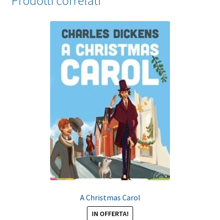
Prodotti correlati
A Christmas Carol
IN OFFERTA!