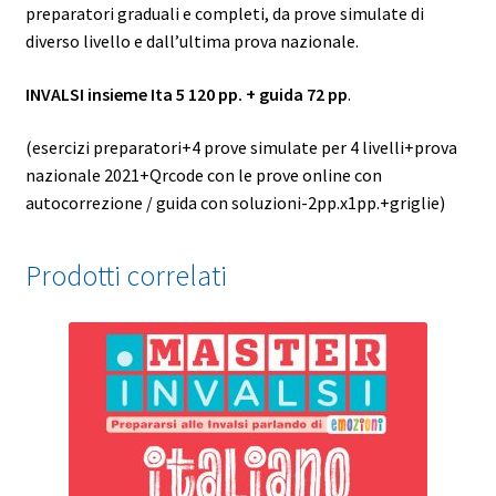
preparatori graduali e completi, da prove simulate di
diverso livello e dall’ultima prova nazionale.
INVALSI insieme Ita 5 120 pp. + guida 72 pp
.
(esercizi preparatori+4 prove simulate per 4 livelli+prova
nazionale 2021+Qrcode con le prove online con
autocorrezione / guida con soluzioni-2pp.x1pp.+griglie)
Prodotti correlati