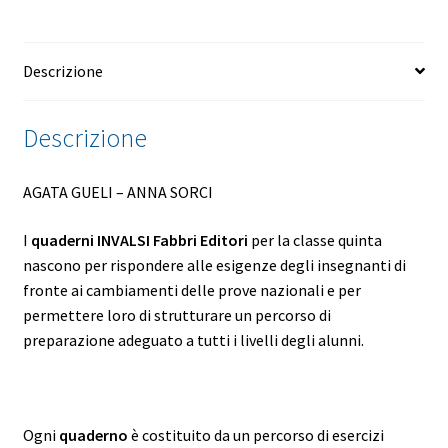
Descrizione
Descrizione
AGATA GUELI – ANNA SORCI
I
quaderni INVALSI Fabbri Editori
per la classe quinta
nascono per rispondere alle esigenze degli insegnanti di
fronte ai cambiamenti delle prove nazionali e per
permettere loro di strutturare un percorso di
preparazione adeguato a tutti i livelli degli alunni.
Ogni
quaderno
è costituito da un percorso di esercizi