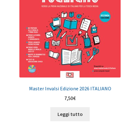
Master Invalsi Edizione 2026 ITALIANO
7,50
€
Leggi tutto