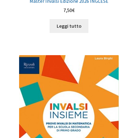
Master Invalsi Edizione 2026 INGLESE
7,50
€
Leggi tutto