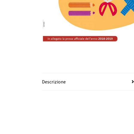
Descrizione