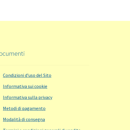
ocumenti
Condizioni d’uso del Sito
Informativa sui cookie
Informativa sulla privacy
Metodi di pagamento
Modalità di consegna