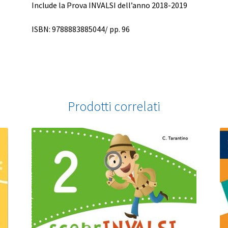
Include la Prova INVALSI dell’anno 2018-2019
ISBN: 9788883885044/ pp. 96
Prodotti correlati