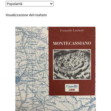
Visualizzazione del risultato