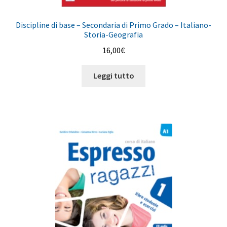
Discipline di base – Secondaria di Primo Grado – Italiano-
Storia-Geografia
16,00
€
Leggi tutto