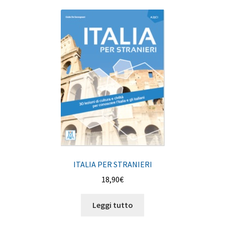
ITALIA PER STRANIERI
18,90
€
Leggi tutto