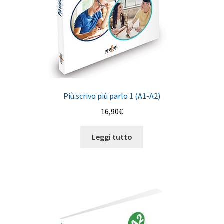
Più scrivo più parlo 1 (A1-A2)
16,90
€
Leggi tutto