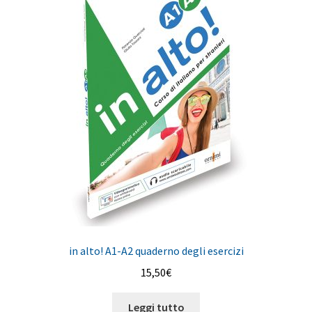
in alto! A1-A2 quaderno degli esercizi
15,50
€
Leggi tutto