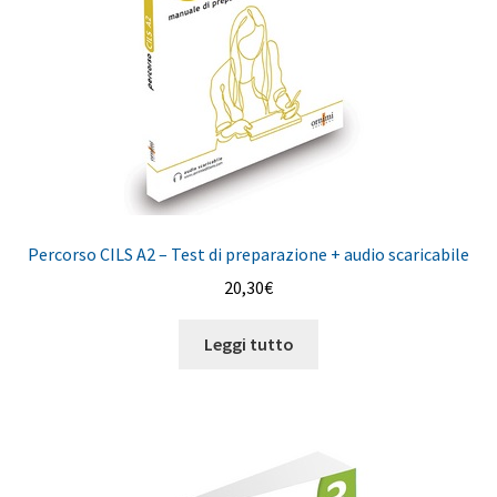
Percorso CILS A2 – Test di preparazione + audio scaricabile
20,30
€
Leggi tutto