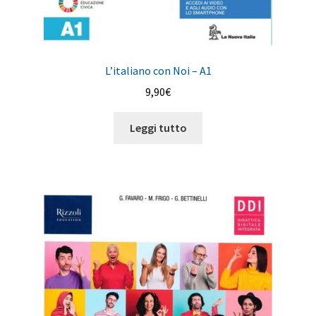
L’italiano con Noi – A1
9,90
€
Leggi tutto