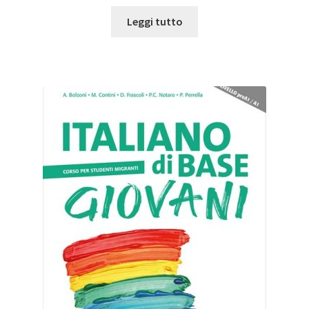
Leggi tutto