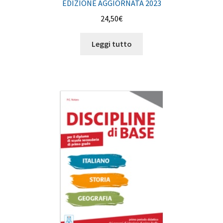
EDIZIONE AGGIORNATA 2023
24,50
€
Leggi tutto