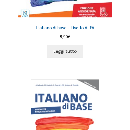
Italiano di base – Livello ALFA
8,90
€
Leggi tutto