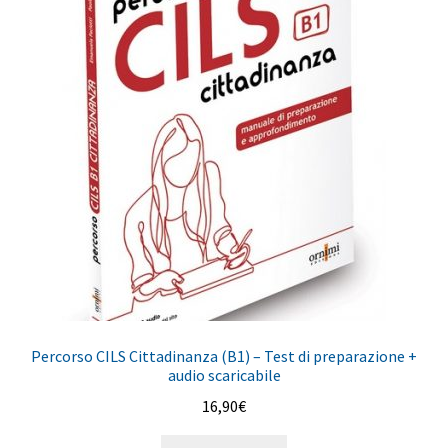
Percorso CILS Cittadinanza (B1) – Test di preparazione +
audio scaricabile
16,90
€