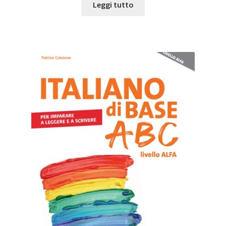
Leggi tutto