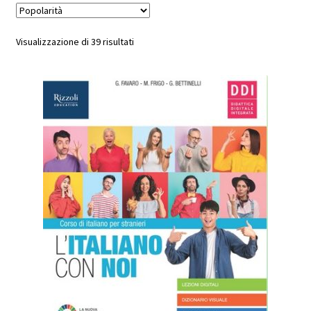
Popolarità
Visualizzazione di 39 risultati