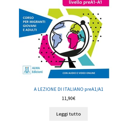
A LEZIONE DI ITALIANO preA1/A1
11,90
€
Leggi tutto