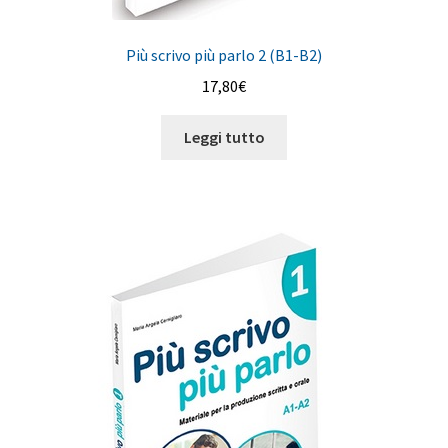
Più scrivo più parlo 2 (B1-B2)
17,80
€
Leggi tutto