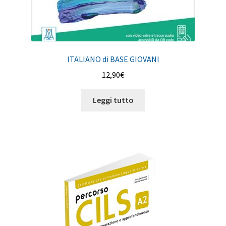
ITALIANO di BASE GIOVANI
12,90
€
Leggi tutto