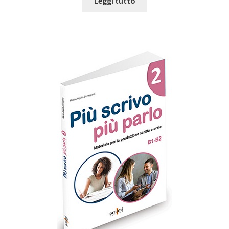
Leggi tutto