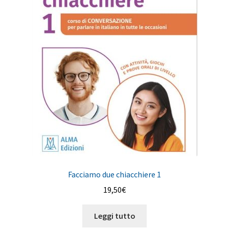
Facciamo due chiacchiere 1
19,50
€
Leggi tutto