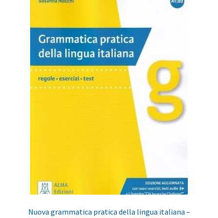
Nuova grammatica pratica della lingua italiana –