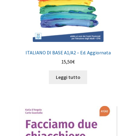
ITALIANO DI BASE A1/A2 – Ed. Aggiornata
15,50
€
Leggi tutto