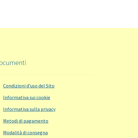
ocumenti
Condizioni d’uso del Sito
Informativa sui cookie
Informativa sulla privacy
Metodi di pagamento
Modalità di consegna