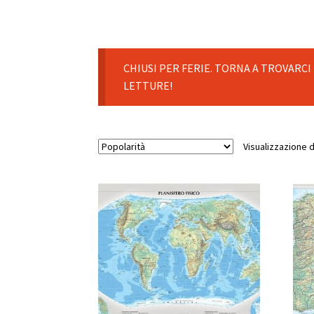
CHIUSI PER FERIE. TORNA A TROVARCI
LETTURE!
Visualizzazione di