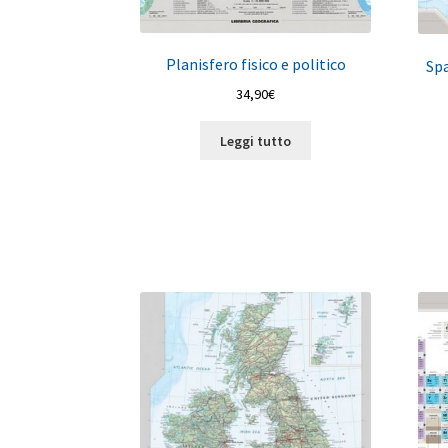
Planisfero fisico e politico
Spa
34,90
€
Leggi tutto