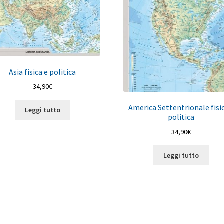
Asia fisica e politica
34,90
€
America Settentrionale fisi
Leggi tutto
politica
34,90
€
Leggi tutto