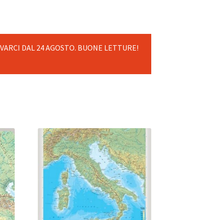
OVARCI DAL 24 AGOSTO. BUONE LETTURE!