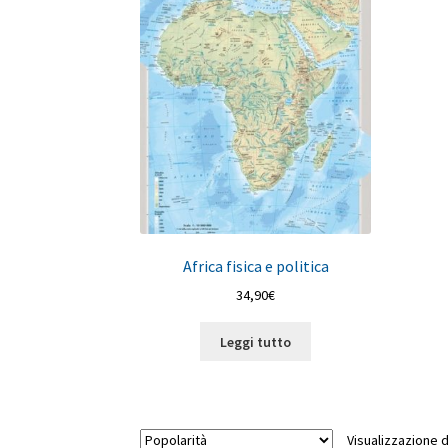
Africa fisica e politica
34,90
€
Leggi tutto
Visualizzazione di