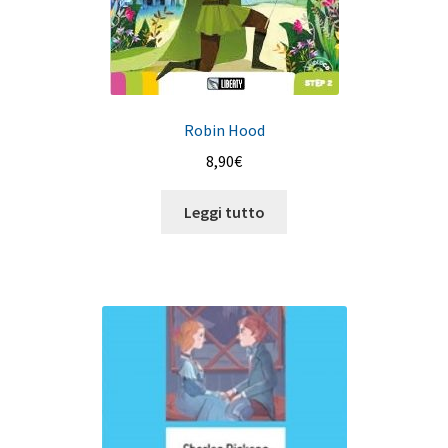
Robin Hood
8,90
€
Leggi tutto