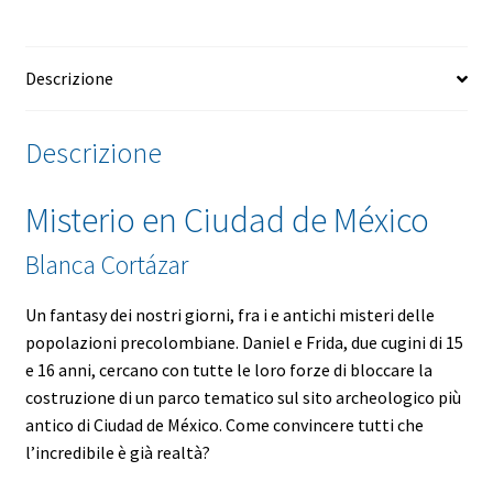
Descrizione
Descrizione
Misterio en Ciudad de México
Blanca Cortázar
Un fantasy dei nostri giorni, fra i e antichi misteri delle
popolazioni precolombiane. Daniel e Frida, due cugini di 15
e 16 anni, cercano con tutte le loro forze di bloccare la
costruzione di un parco tematico sul sito archeologico più
antico di Ciudad de México. Come convincere tutti che
l’incredibile è già realtà?