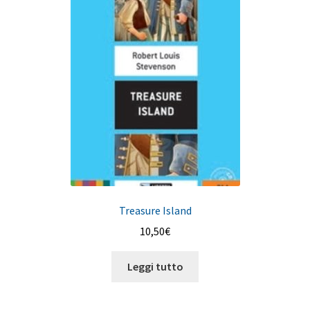
Treasure Island
10,50
€
Leggi tutto