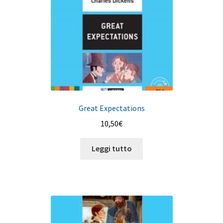
Great Expectations
10,50
€
Leggi tutto