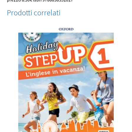
Prodotti correlati