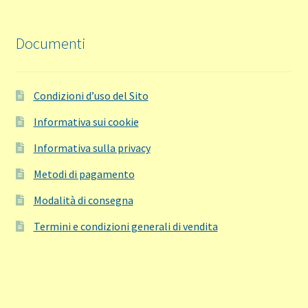
Documenti
Condizioni d’uso del Sito
Informativa sui cookie
Informativa sulla privacy
Metodi di pagamento
Modalità di consegna
Termini e condizioni generali di vendita