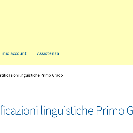
l mio account
Assistenza
rtificazioni linguistiche Primo Grado
ificazioni linguistiche Primo 