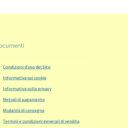
ocumenti
Condizioni d’uso del Sito
Informativa sui cookie
Informativa sulla privacy
Metodi di pagamento
Modalità di consegna
Termini e condizioni generali di vendita